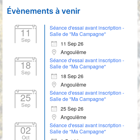
Évènements à venir
Séance d'essai avant inscription -
11
Salle de "Ma Campagne"
Sep
11 Sep 26
Angoulême
Séance d'essai avant inscription -
18
Salle de "Ma Campagne"
Sep
18 Sep 26
Angoulême
Séance d'essai avant inscription -
25
Salle de "Ma Campagne"
Sep
25 Sep 26
Angoulême
Séance d'essai avant inscription -
02
Salle de "Ma Campagne"
Oct