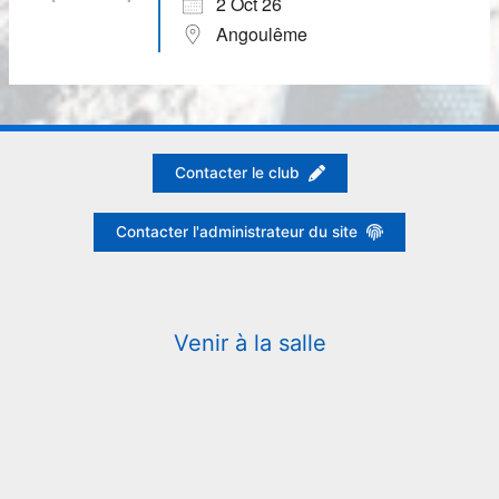
2 Oct 26
Angoulême
Contacter le club
Contacter l'administrateur du site
Venir à la salle