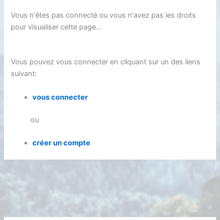
Vous n'êtes pas connecté ou vous n'avez pas les droits
pour visualiser cette page...
Vous pouvez vous connecter en cliquant sur un des liens
suivant:
vous connecter
ou
créer un compte