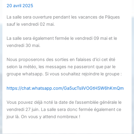
20 avril 2025
La salle sera ouverture pendant les vacances de Pâques
sauf le vendredi 02 mai.
La salle sera également fermée le vendredi 09 mai et le
vendredi 30 mai.
Nous proposerons des sorties en falaises d’ici cet été
selon la météo, les messages ne passeront que par le
groupe whatsapp. Si vous souhaitez rejoindre le groupe :
https://chat.whatsapp.com/Ga5ucTsliVOGtHSW6hKmQm
Vous pouvez déjà noté la date de l’assemblée générale le
vendredi 27 juin. La salle sera donc fermée également ce
jour là. On vous y attend nombreux !