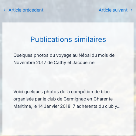
←
Article précédent
Article suivant
→
Publications similaires
Quelques photos du voyage au Népal du mois de
Novembre 2017 de Cathy et Jacqueline.
Voici quelques photos de la compétion de bloc
organisée par le club de Germignac en Charente-
Maritime, le 14 Janvier 2018. 7 adhérents du club y…