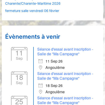
Charente/Charente-Maritime 2026
:
fermeture salle vendredi 06 février
Évènements à venir
Séance d'essai avant inscription -
11
Salle de "Ma Campagne"
Sep
11 Sep 26
Angoulême
Séance d'essai avant inscription -
18
Salle de "Ma Campagne"
Sep
18 Sep 26
Angoulême
Séance d'essai avant inscription -
25
Salle de "Ma Campagne"