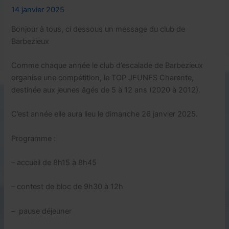
14 janvier 2025
Bonjour à tous, ci dessous un message du club de
Barbezieux
Comme chaque année le club d’escalade de Barbezieux
organise une compétition, le TOP JEUNES Charente,
destinée aux jeunes âgés de 5 à 12 ans (2020 à 2012).
C’est année elle aura lieu le dimanche 26 janvier 2025.
Programme :
– accueil de 8h15 à 8h45
– contest de bloc de 9h30 à 12h
– pause déjeuner