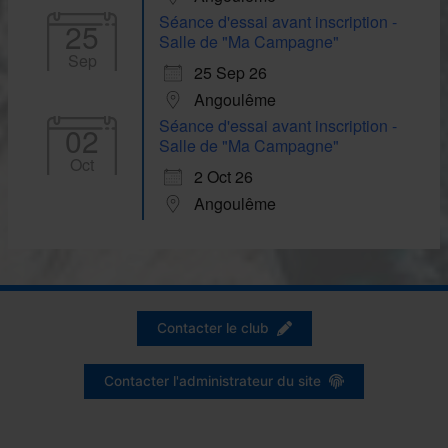
Séance d'essai avant inscription -
25
Salle de "Ma Campagne"
Sep
25 Sep 26
Angoulême
Séance d'essai avant inscription -
02
Salle de "Ma Campagne"
Oct
2 Oct 26
Angoulême
Contacter le club
Contacter l'administrateur du site