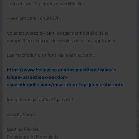
– à partir de 13h épreuve de difficulté
– podium vers 16h30/17h.
Vous trouverez ci-joint le règlement détaillé de la
compétition ainsi que les règles de calcul appliquées.
Les inscriptions se font via le lien suivant :
https://www.helloasso.com/associations/amicale-
laique-barbezieux-section-
escalade/adhesions/inscription-top-jeune-charente
Inscriptions jusqu’au 21 janvier !
Sportivement
Martine Feuillet
Présidente ALB escalade