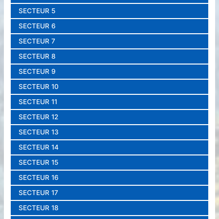
SECTEUR 5
SECTEUR 6
SECTEUR 7
SECTEUR 8
SECTEUR 9
SECTEUR 10
SECTEUR 11
SECTEUR 12
SECTEUR 13
SECTEUR 14
SECTEUR 15
SECTEUR 16
SECTEUR 17
SECTEUR 18