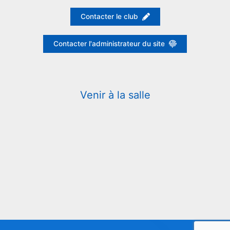
Contacter le club
Contacter l'administrateur du site
Venir à la salle