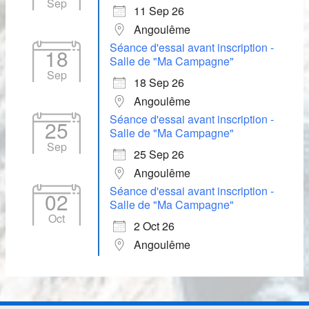
Sep
11 Sep 26
Angoulême
Séance d'essai avant inscription -
18
Salle de "Ma Campagne"
Sep
18 Sep 26
Angoulême
Séance d'essai avant inscription -
25
Salle de "Ma Campagne"
Sep
25 Sep 26
Angoulême
Séance d'essai avant inscription -
02
Salle de "Ma Campagne"
Oct
2 Oct 26
Angoulême