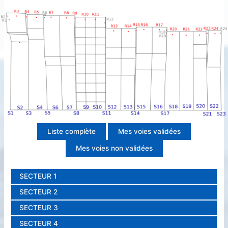
Liste complète
Mes voies validées
Mes voies non validées
SECTEUR 1
SECTEUR 2
SECTEUR 3
SECTEUR 4