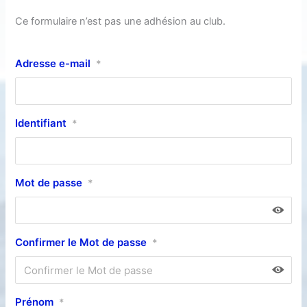
Ce formulaire n’est pas une adhésion au club.
Adresse e-mail
*
Identifiant
*
Mot de passe
*
Confirmer le Mot de passe
*
Prénom
*