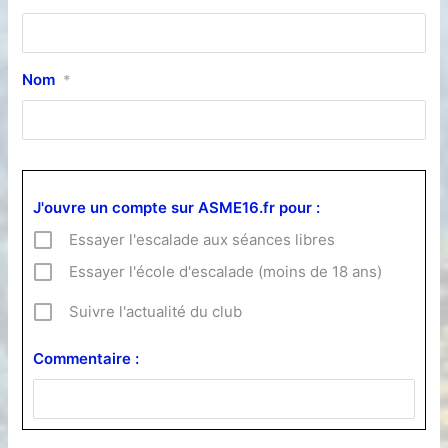
Nom
*
J'ouvre un compte sur ASME16.fr pour :
Essayer l'escalade aux séances libres
Essayer l'école d'escalade (moins de 18 ans)
Suivre l'actualité du club
Commentaire :