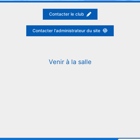
Contacter le club
Contacter l'administrateur du site
Venir à la salle