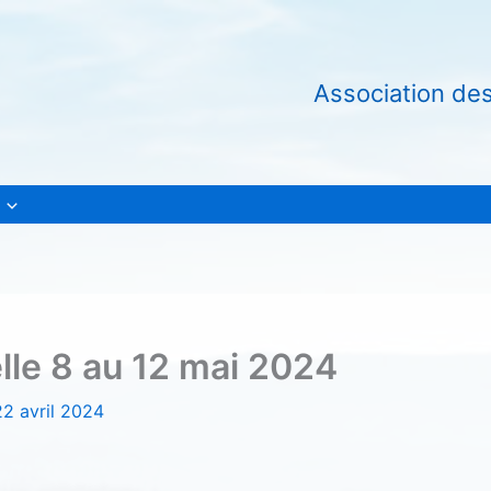
Association de
lle 8 au 12 mai 2024
22 avril 2024