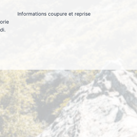
Informations coupure et reprise
orie
di.