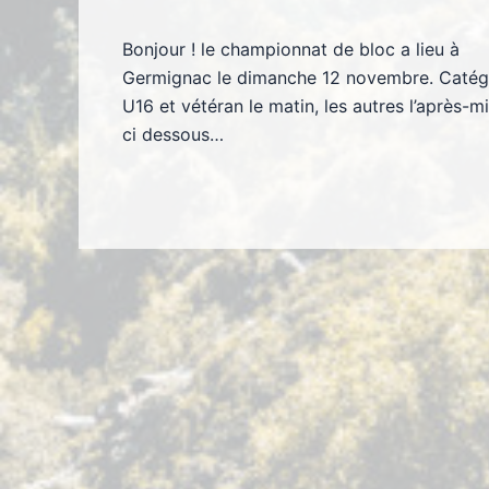
Bonjour ! le championnat de bloc a lieu à
Germignac le dimanche 12 novembre. Catég
U16 et vétéran le matin, les autres l’après-mi
ci dessous…