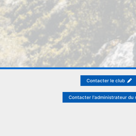
Contacter le club
Contacter l'administrateur du 