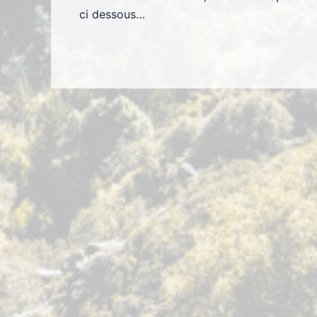
ci dessous…