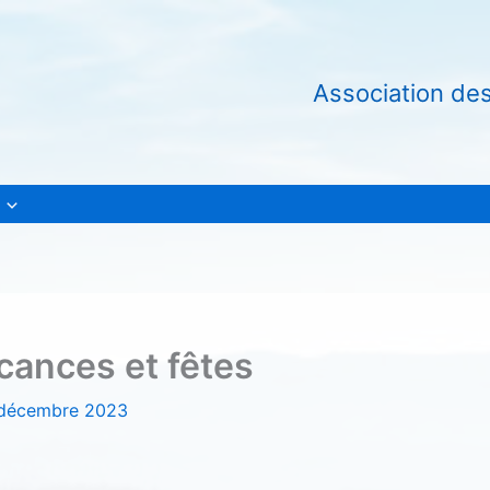
Association de
cances et fêtes
décembre 2023