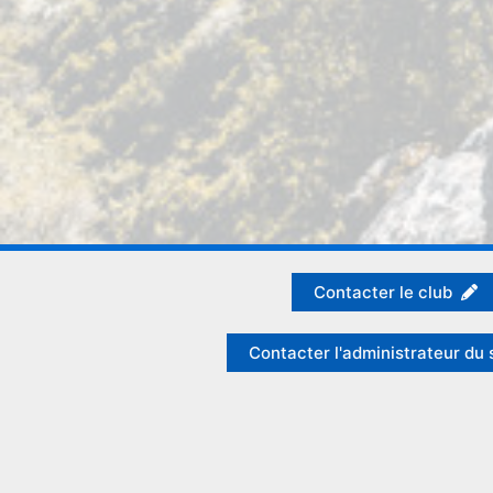
Contacter le club
Contacter l'administrateur du 