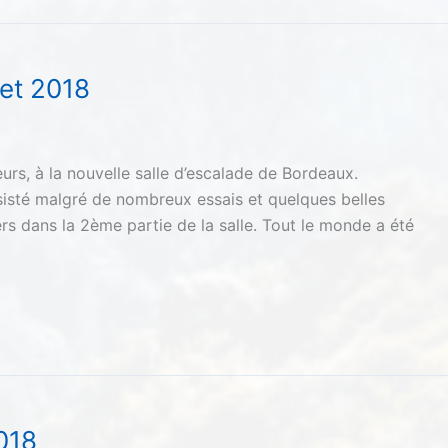
let 2018
urs, à la nouvelle salle d’escalade de Bordeaux.
sisté malgré de nombreux essais et quelques belles
rs dans la 2ème partie de la salle. Tout le monde a été
018