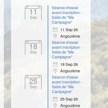
Séance d'essai
11
avant inscription -
Sep
Salle de "Ma
Campagne"
11 Sep 26
Angoulême
Séance d'essai
18
avant inscription -
Sep
Salle de "Ma
Campagne"
18 Sep 26
Angoulême
Séance d'essai
25
avant inscription -
Sep
Salle de "Ma
Campagne"
25 Sep 26
Angoulême