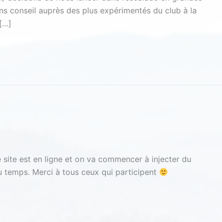
s conseil auprès des plus expérimentés du club à la
 […]
 site est en ligne et on va commencer à injecter du
du temps. Merci à tous ceux qui participent