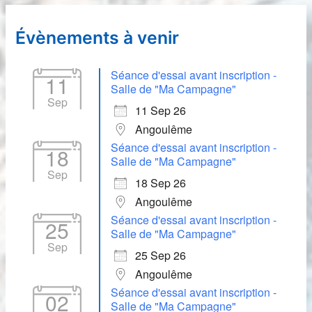
Évènements à venir
Séance d'essai avant inscription -
11
Salle de "Ma Campagne"
Sep
11 Sep 26
Angoulême
Séance d'essai avant inscription -
18
Salle de "Ma Campagne"
Sep
18 Sep 26
Angoulême
Séance d'essai avant inscription -
25
Salle de "Ma Campagne"
Sep
25 Sep 26
Angoulême
Séance d'essai avant inscription -
02
Salle de "Ma Campagne"