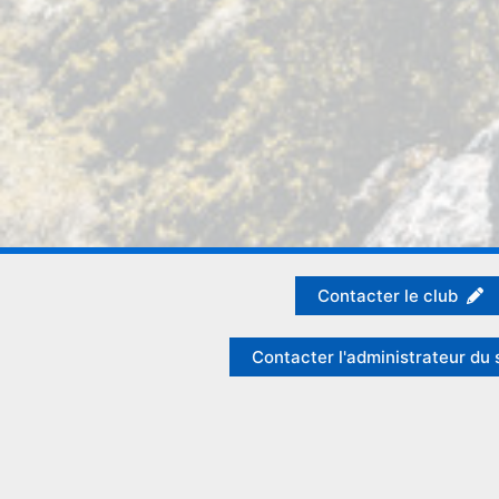
Contacter le club
Contacter l'administrateur du 