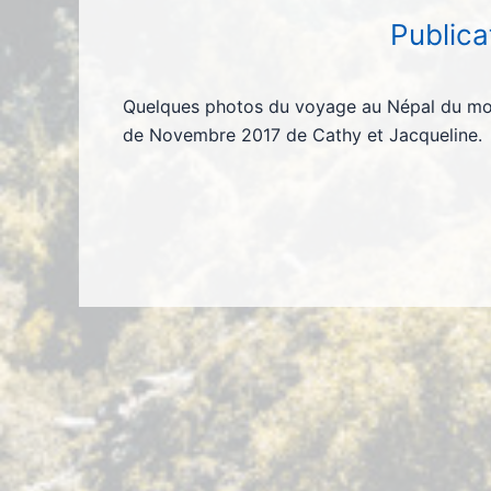
Publica
Quelques photos du voyage au Népal du mo
de Novembre 2017 de Cathy et Jacqueline.