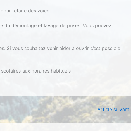
 pour refaire des voies.
aire du démontage et lavage de prises. Vous pouvez
. Si vous souhaitez venir aider a ouvrir c’est possible
scolaires aux horaires habituels
Article suivant