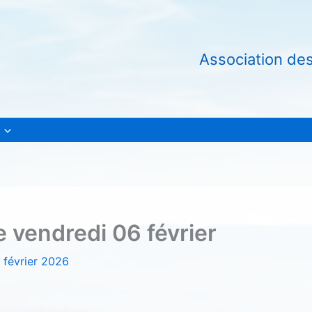
Association de
e vendredi 06 février
 février 2026