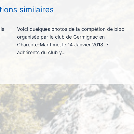
tions similaires
is
Voici quelques photos de la compétion de bloc
organisée par le club de Germignac en
Charente-Maritime, le 14 Janvier 2018. 7
adhérents du club y…