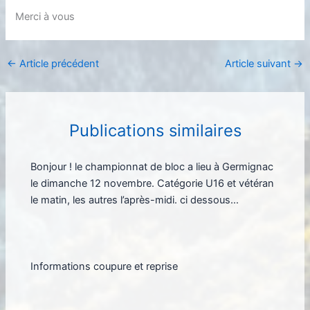
Merci à vous
←
Article précédent
Article suivant
→
Publications similaires
Bonjour ! le championnat de bloc a lieu à Germignac
le dimanche 12 novembre. Catégorie U16 et vétéran
le matin, les autres l’après-midi. ci dessous…
Informations coupure et reprise