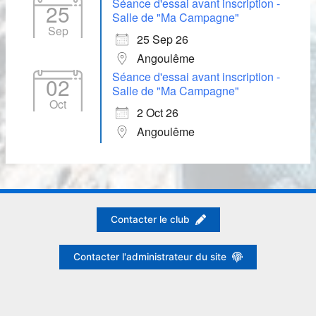
Séance d'essai avant inscription -
25
Salle de "Ma Campagne"
Sep
25 Sep 26
Angoulême
Séance d'essai avant inscription -
02
Salle de "Ma Campagne"
Oct
2 Oct 26
Angoulême
Contacter le club
Contacter l'administrateur du site