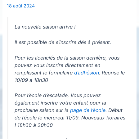
18 août 2024
La nouvelle saison arrive !
Il est possible de s’inscrire dés à présent.
Pour les licenciés de la saison dernière, vous
pouvez vous inscrire directement en
remplissant le formulaire
d’adhésion
. Reprise le
10/09 à 18h30
Pour l’école d’escalade, Vous pouvez
également inscrire votre enfant pour la
prochaine saison sur la
page de l’école
. Début
de l’école le mercredi 11/09. Nouveaux horaires
! 18h30 à 20h30