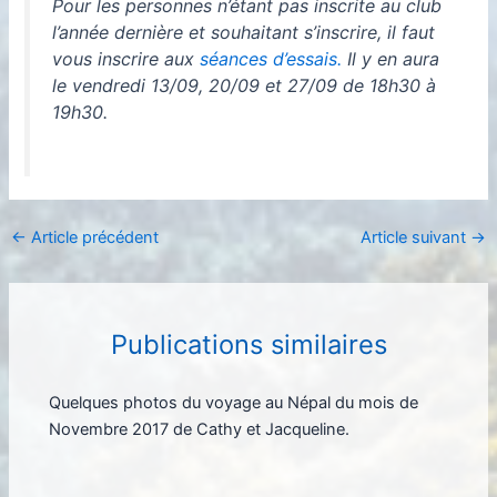
Pour les personnes n’étant pas inscrite au club
l’année dernière et souhaitant s’inscrire, il faut
vous inscrire aux
séances d’essais.
Il y en aura
le vendredi 13/09, 20/09 et 27/09 de 18h30 à
19h30.
←
Article précédent
Article suivant
→
Publications similaires
Quelques photos du voyage au Népal du mois de
Novembre 2017 de Cathy et Jacqueline.