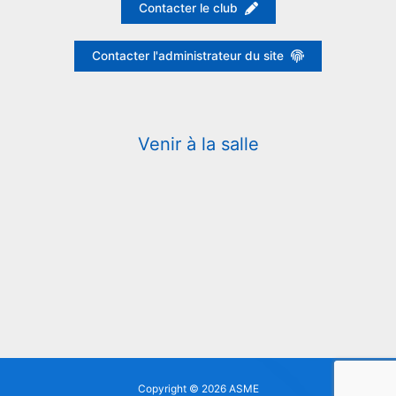
Contacter le club
Contacter l'administrateur du site
Venir à la salle
Copyright © 2026 ASME