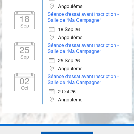
Angoulême
Séance d'essai avant inscription -
18
Salle de "Ma Campagne"
Sep
18 Sep 26
Angoulême
Séance d'essai avant inscription -
25
Salle de "Ma Campagne"
Sep
25 Sep 26
Angoulême
Séance d'essai avant inscription -
02
Salle de "Ma Campagne"
Oct
2 Oct 26
Angoulême