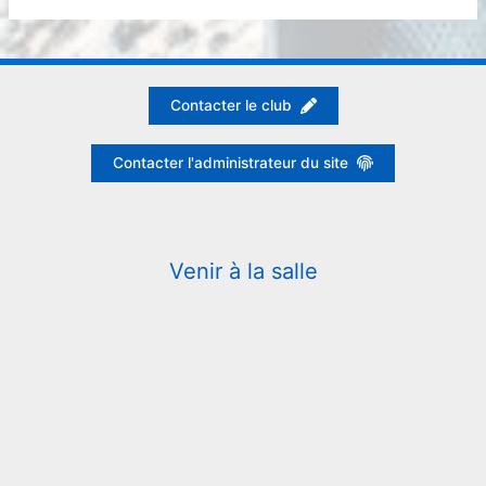
Contacter le club
Contacter l'administrateur du site
Venir à la salle