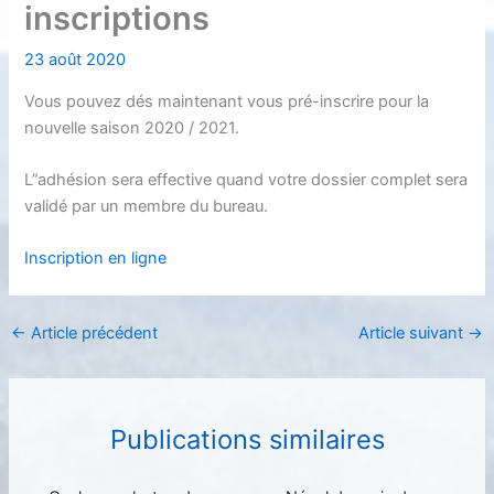
inscriptions
23 août 2020
Vous pouvez dés maintenant vous pré-inscrire pour la
nouvelle saison 2020 / 2021.
L”adhésion sera effective quand votre dossier complet sera
validé par un membre du bureau.
Inscription en ligne
←
Article précédent
Article suivant
→
Publications similaires