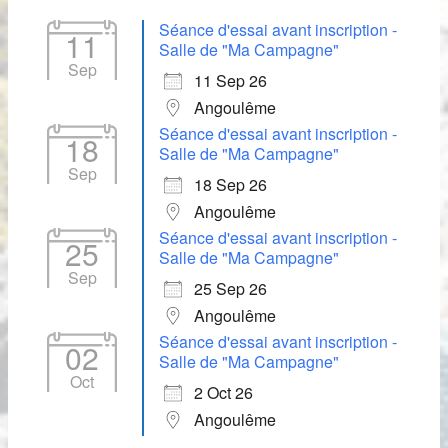
Séance d'essai avant inscription -
11
Salle de "Ma Campagne"
Sep
11 Sep 26
Angoulême
Séance d'essai avant inscription -
18
Salle de "Ma Campagne"
Sep
18 Sep 26
Angoulême
Séance d'essai avant inscription -
25
Salle de "Ma Campagne"
Sep
25 Sep 26
Angoulême
Séance d'essai avant inscription -
02
Salle de "Ma Campagne"
Oct
2 Oct 26
Angoulême