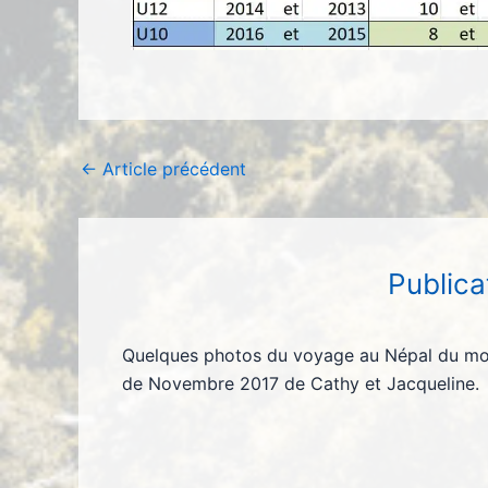
←
Article précédent
Publica
Quelques photos du voyage au Népal du mo
de Novembre 2017 de Cathy et Jacqueline.