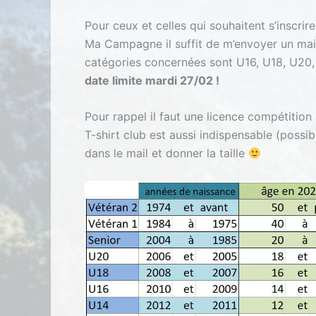
Pour ceux et celles qui souhaitent s’inscri
Ma Campagne il suffit de m’envoyer un mail
catégories concernées sont U16, U18, U20, 
date limite mardi 27/02 !
Pour rappel il faut une licence compétition 
T-shirt club est aussi indispensable (possibi
dans le mail et donner la taille