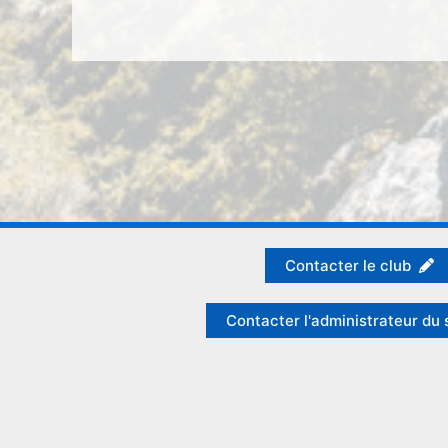
Contacter le club
Contacter l'administrateur du 