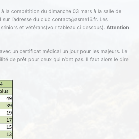
re à la compétition du dimanche 03 mars à la salle de
 sur l’adresse du club contact@asme16.fr. Les
séniors et vétérans(voir tableau ci dessous).
Attention
avec un certificat médical un jour pour les majeurs. Le
lité de prêt pour ceux qui n’ont pas. Il faut alors le dire