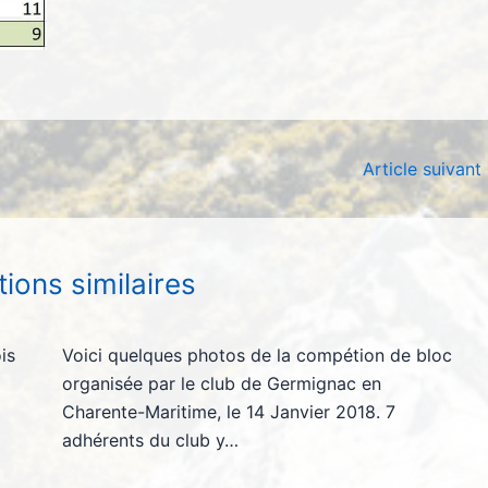
Article suivant
tions similaires
is
Voici quelques photos de la compétion de bloc
organisée par le club de Germignac en
Charente-Maritime, le 14 Janvier 2018. 7
adhérents du club y…