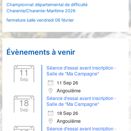
Championnat départemental de difficulté
Charente/Charente-Maritime 2026
:
fermeture salle vendredi 06 février
Évènements à venir
Séance d'essai avant inscription -
11
Salle de "Ma Campagne"
Sep
11 Sep 26
Angoulême
Séance d'essai avant inscription -
18
Salle de "Ma Campagne"
Sep
18 Sep 26
Angoulême
Séance d'essai avant inscription -