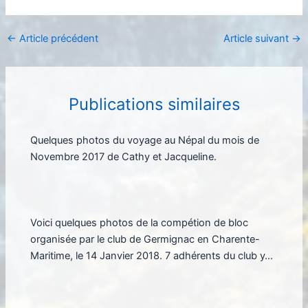
←
Article précédent
Article suivant
→
Publications similaires
Quelques photos du voyage au Népal du mois de
Novembre 2017 de Cathy et Jacqueline.
Voici quelques photos de la compétion de bloc
organisée par le club de Germignac en Charente-
Maritime, le 14 Janvier 2018. 7 adhérents du club y…