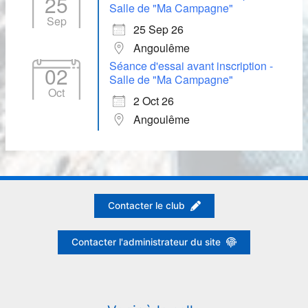
25
Salle de "Ma Campagne"
Sep
25 Sep 26
Angoulême
Séance d'essai avant inscription -
02
Salle de "Ma Campagne"
Oct
2 Oct 26
Angoulême
Contacter le club
Contacter l'administrateur du site