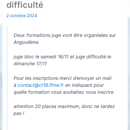
difficulté
2 octobre 2024
Deux formations juge vont être organisées sur
Angoulême.
juge bloc le samedi 16/11 et juge difficulté le
dimanche 17/11
Pour les inscriptions merci d’envoyer un mail
à
contact@ct16.ffme.fr
en indiquant pour
quelle formation vous souhaitez vous inscrire
attention 20 places maximum, donc ne tardez
pas !