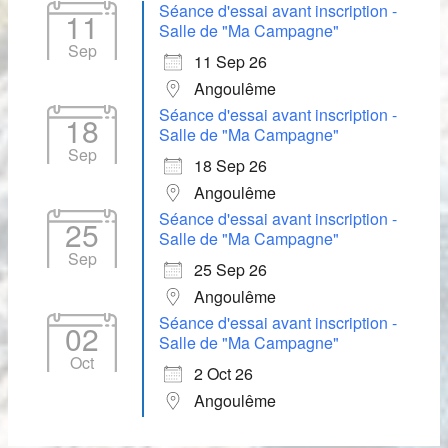
Séance d'essai avant inscription -
11
Salle de "Ma Campagne"
Sep
11 Sep 26
Angoulême
Séance d'essai avant inscription -
18
Salle de "Ma Campagne"
Sep
18 Sep 26
Angoulême
Séance d'essai avant inscription -
25
Salle de "Ma Campagne"
Sep
25 Sep 26
Angoulême
Séance d'essai avant inscription -
02
Salle de "Ma Campagne"
Oct
2 Oct 26
Angoulême