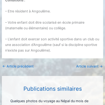
Conditions :
– Etre résident à Angoulême.
– Votre enfant doit être scolarisé en école primaire
(maternelle ou élémentaire) ou collège.
– L’enfant doit exercer son activité sportive dans un club ou
une association d’Angoulême (sauf si la discipline sportive
n’existe pas sur Angoulême).
←
Article précédent
Article suivant
→
Publications similaires
Quelques photos du voyage au Népal du mois de