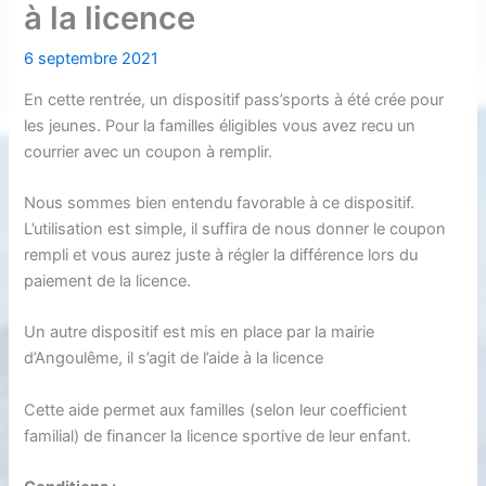
à la licence
6 septembre 2021
En cette rentrée, un dispositif pass’sports à été crée pour
les jeunes. Pour la familles éligibles vous avez recu un
courrier avec un coupon à remplir.
Nous sommes bien entendu favorable à ce dispositif.
L’utilisation est simple, il suffira de nous donner le coupon
rempli et vous aurez juste à régler la différence lors du
paiement de la licence.
Un autre dispositif est mis en place par la mairie
d’Angoulême, il s’agit de l’aide à la licence
Cette aide permet aux familles (selon leur coefficient
familial) de financer la licence sportive de leur enfant.