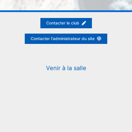
Contacter le club
Contacter l'administrateur du site
Venir à la salle